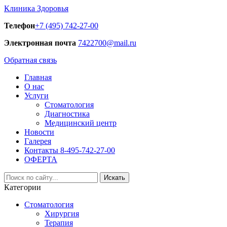
Клиника Здоровья
Телефон
+7 (495) 742-27-00
Электронная почта
7422700@mail.ru
Обратная связь
Главная
О нас
Услуги
Стоматология
Диагностика
Медицинский центр
Новости
Галерея
Контакты 8-495-742-27-00
ОФЕРТА
Искать
Категории
Стоматология
Хирургия
Терапия