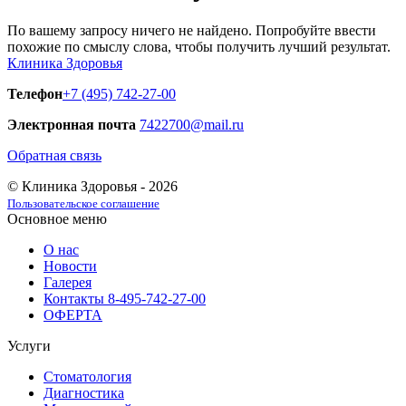
По вашему запросу ничего не найдено. Попробуйте ввести
похожие по смыслу слова, чтобы получить лучший результат.
Клиника Здоровья
Телефон
+7 (495) 742-27-00
Электронная почта
7422700@mail.ru
Обратная связь
© Клиника Здоровья - 2026
Пользовательское соглашение
Основное меню
О нас
Новости
Галерея
Контакты 8-495-742-27-00
ОФЕРТА
Услуги
Стоматология
Диагностика