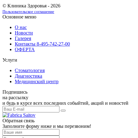
© Клиника Здоровья - 2026
Пользовательское соглашение
Основное меню
О нас
Новости
Галерея
Контакты 8-495-742-27-00
ОФЕРТА
Услуги
Стоматология
Диагностика
Медицинский центр
Подпишись
на рассылку
и будь в курсе всех последних собыйтий, акций и новостей
Обратная связь
Заполните форму ниже и мы перезвоним!