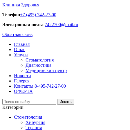
Клиника Здоровья
Телефон
+7 (495) 742-27-00
Электронная почта
7422700@mail.ru
Обратная связь
Главная
О нас
Услуги
Стоматология
Диагностика
Медицинский центр
Новости
Галерея
Контакты 8-495-742-27-00
ОФЕРТА
Искать
Категории
Стоматология
Хирургия
Терапия