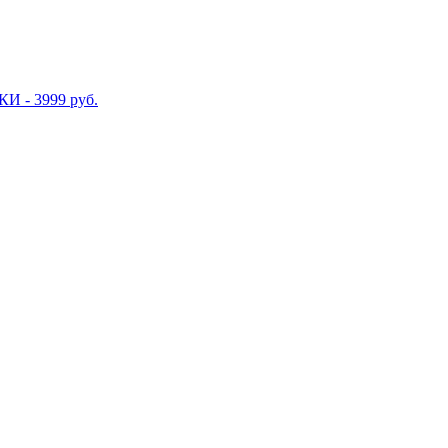
И - 3999 руб.