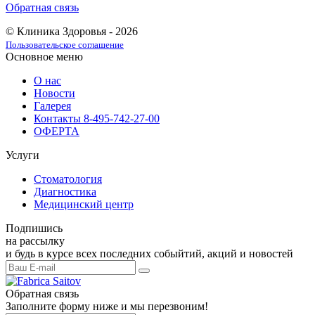
Обратная связь
© Клиника Здоровья - 2026
Пользовательское соглашение
Основное меню
О нас
Новости
Галерея
Контакты 8-495-742-27-00
ОФЕРТА
Услуги
Стоматология
Диагностика
Медицинский центр
Подпишись
на рассылку
и будь в курсе всех последних собыйтий, акций и новостей
Обратная связь
Заполните форму ниже и мы перезвоним!