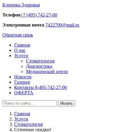
Клиника Здоровья
Телефон
+7 (495) 742-27-00
Электронная почта
7422700@mail.ru
Обратная связь
Главная
О нас
Услуги
Стоматология
Диагностика
Медицинский центр
Новости
Галерея
Контакты 8-495-742-27-00
ОФЕРТА
Искать
Главная
Услуги
Стоматология
Сезонные скидки!